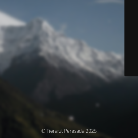
© Tierarzt Peresada 2025